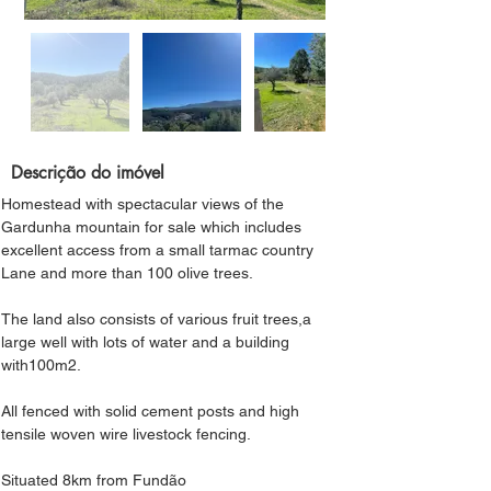
Descrição do imóvel
Homestead with spectacular views of the 
Gardunha mountain for sale which includes 
excellent access from a small tarmac country 
Lane and more than 100 olive trees.
The land also consists of various fruit trees,a 
large well with lots of water and a
 building 
with100m2. 
All fenced with solid cement posts and high 
tensile woven wire livestock fencing. 
Situated 8km from Fundão