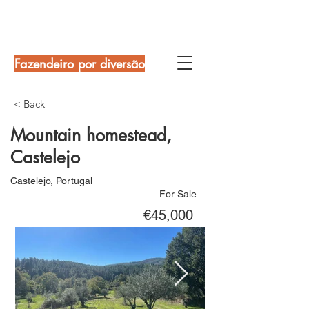
Fazendeiro por diversão
< Back
Mountain homestead,
Castelejo
Castelejo, Portugal
For Sale
€45,000