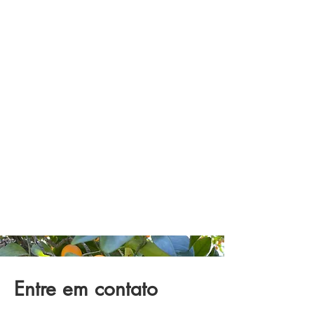
Entre em contato