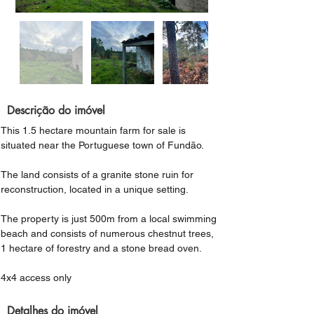
Descrição do imóvel
This 1.5 hectare mountain farm for sale is 
situated near the Portuguese town of Fundão.
The land consists of a granite stone ruin for 
reconstruction, located in a unique setting.
The property is just 500m from a local swimming 
beach and consists of numerous chestnut trees, 
1 hectare of forestry and a stone bread oven.
4x4 access only
Detalhes do imóvel