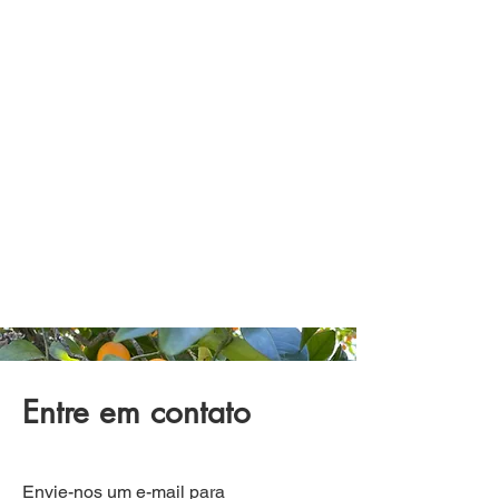
Entre em contato
Envie-nos um e-mail para