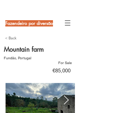
Fazendeiro por diversão
< Back
Mountain farm
Fundão, Portugal
For Sale
€85,000