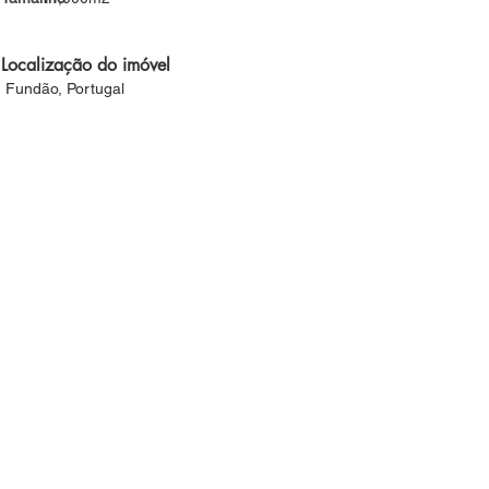
Localização do imóvel
Fundão, Portugal