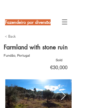
Fazendeiro por diversão
< Back
Farmland with stone ruin
Fundão, Portugal
Sold
€30,000