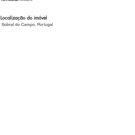
Localização do imóvel
Sobral do Campo, Portugal