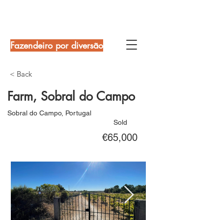
Fazendeiro por diversão
< Back
Farm, Sobral do Campo
Sobral do Campo, Portugal
Sold
€65,000