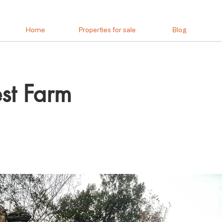
Home
Properties for sale
Blog
est Farm