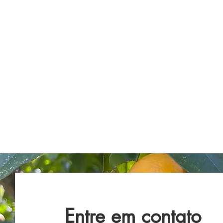
Entre em contato