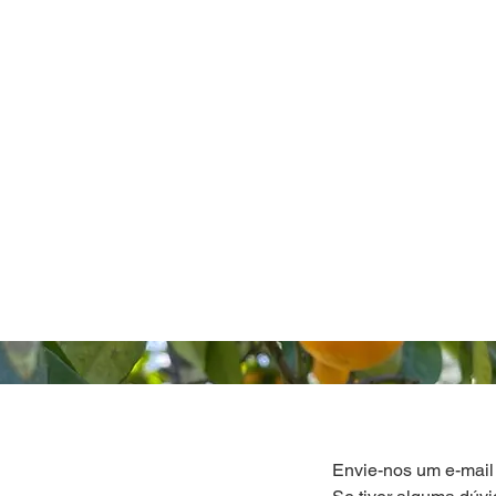
Envie-nos um e-mail